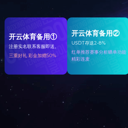
方)登录网站更受欢迎?
[2018-12-20]
你了解会议台吗？
[2018-11-29]
中山办公华体会电子平台(官方)登
录网站厂家，为您打造品质生活
[2018-11-29]
红木办公台如何选择？
[2018-11-29]
不同材质生产制造的办公华体会电
子平台(官方)登录网站，你更喜欢哪
[2018-10-15]
一种呢？
关于我们
华体会电子平台(官
登录网站
公司简介
新款板式类
厂房设备
轻奢系列
公司文化
油漆胡桃色类
油漆金胡桃色类