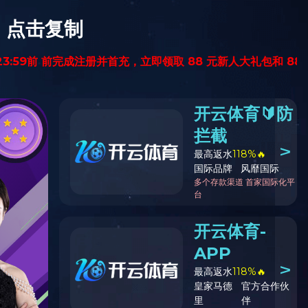
ENGLISH
手机网站
｜
咨询电话：
0760-89918887
经销加盟
人才招聘
华体会电子平台
(官方)登录网站
 DISPLAY
体会电子平台(官方)登录网站类
>
中国邮政储蓄银行