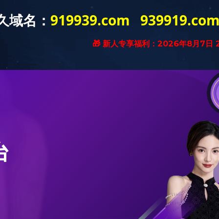
新闻中心
成功案例
客户见证
产品案例
会电子平台(官方)登录网站
PRODUCT
您当前的位置是：
首页
>
银行华