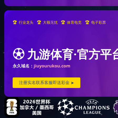
浏览次
华体会电子平台
中山
(官方)登录网站
现在
咨询热线
0760-89918887
里面
总能让
手机：13823985838
浏览次
传真：0760-89918099
地址：中山市南区渡头朗围工业
红木
区
可以
去也
推荐新闻
浏览次