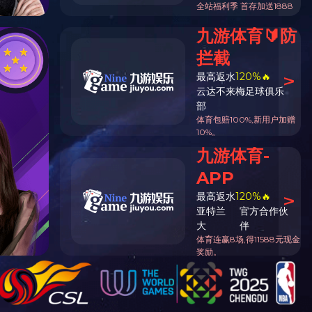
咨询台
现金副台-1