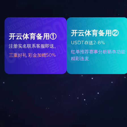
方)登录网站更受欢迎?
[2018-12-20]
你了解会议台吗？
[2018-11-29]
中山办公华体会电子平台(官方)登
录网站厂家，为您打造品质生活
[2018-11-29]
红木办公台如何选择？
[2018-11-29]
不同材质生产制造的办公华体会电
子平台(官方)登录网站，你更喜欢哪
[2018-10-15]
一种呢？
关于我们
华体会电子平台(官