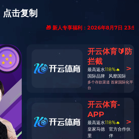
ENGLISH
手机网站
｜
咨询电话：
0760-89918887
经销加盟
人才招聘
华体会电子平台
(官方)登录网站
 DISPLAY
行华体会电子平台(官方)登录网站类
>
中国工商银行