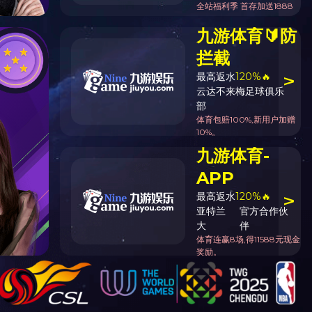
SF-114