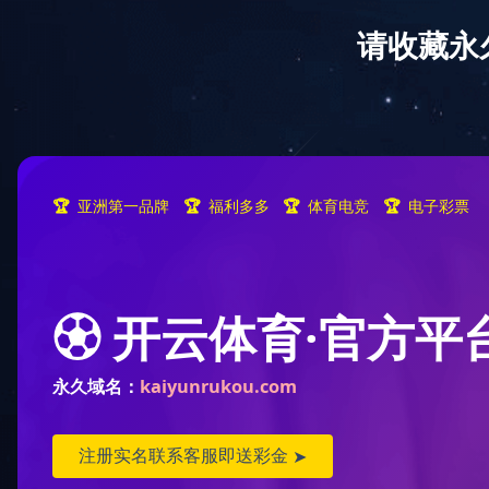
欢迎进入凯美华体会电子平台(官方)登录网站官网！
首页
关于我们
华体会电子平台
(官方)登录网站
华体
华体会电子平
台(官方)登录
网站
视频推介
PRODUCT DISPLAY