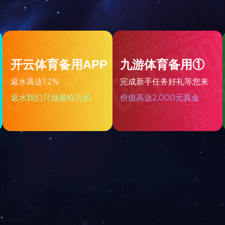
< 上一页
1
下一页 >
共
1
页
方)
新闻中心
华体会电子平台(官方)
登录网站
新闻中心
华体会电子平台(官方)登
华体会电子平台(官方)登
录网站
录网站常识
在线留言
XML地图
HTML地图